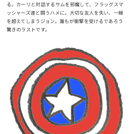
る。カーリと対話するサムを邪魔して、フラッグスマ
ッシャーズ達と闘うハメに。大切な友人を失い、一線
を超えてしまうジョン。誰もが衝撃を受けるであろう
驚きのラストです。