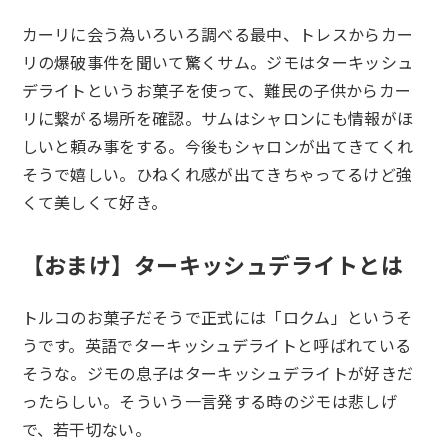
カーリに会う為いろいろ調べる最中、トレスからカー
リの爆破事件を聞いて驚くサム。ジモはターキッシュ
デライトというお菓子を使って、難民の子供からカー
リに繋がる場所を確認。サムはシャロンにも情報がほ
しいと頼み事をする。今後もシャロンが出てきてくれ
そうで嬉しい。ひねくれ感が出てきちゃってるけど強
くて美しくて好き。
【おまけ】ターキッシュデライトとは
トルコのお菓子だそうで正式には「ロクム」というそ
うです。英語でターキッシュデライトと呼ばれている
そうな。ジモの息子はターキッシュデライトが好きだ
ったらしい。そういう一言発する時のジモは悲しげ
で、若干切ない。