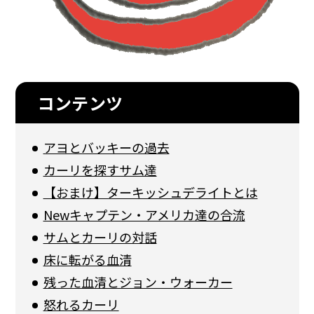
コンテンツ
アヨとバッキーの過去
カーリを探すサム達
【おまけ】ターキッシュデライトとは
Newキャプテン・アメリカ達の合流
サムとカーリの対話
床に転がる血清
残った血清とジョン・ウォーカー
怒れるカーリ