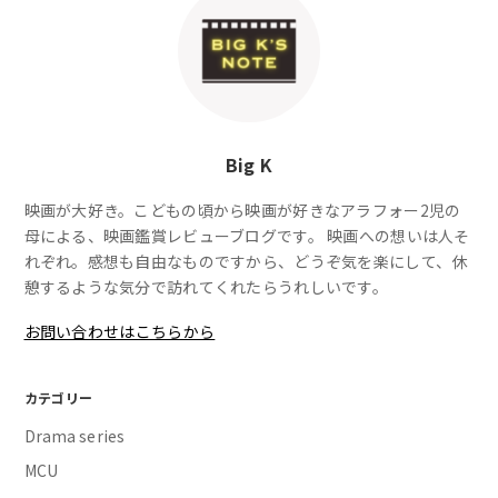
Big K
映画が大好き。こどもの頃から映画が好きなアラフォー2児の
母による、映画鑑賞レビューブログです。 映画への想いは人そ
れぞれ。感想も自由なものですから、どうぞ気を楽にして、休
憩するような気分で訪れてくれたらうれしいです。
お問い合わせはこちらから
カテゴリー
Drama series
MCU