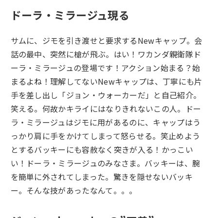
ドーラ・ミラージュ現る
サムに、ジモを引き渡せと要求するNewキャップ。会
話の最中、突然に槍が飛ぶ。はい！ワカンダ親衛隊ド
ーラ・ミラージュの登場です！アクション始まる？始
まるよね！理解してないNewキャップは、丁寧にも片
手を差し出し「ジョン・ウォーカーだ」と自己紹介。
笑える。何故かキライにはなりきれないこの人。ドー
ラ・ミラージュはジモに用があるのに、キャップはう
っかり肩に手をかけてしまって怒らせる。笑止めよう
とするバッキーにも容赦なく突きが入る！かっこい
い！ドーラ・ミラージュのみなさま。バッキーは、腕
を簡単に外されてしまった。驚きを隠せないバッキ
ー。そんな技があったなんて。。。