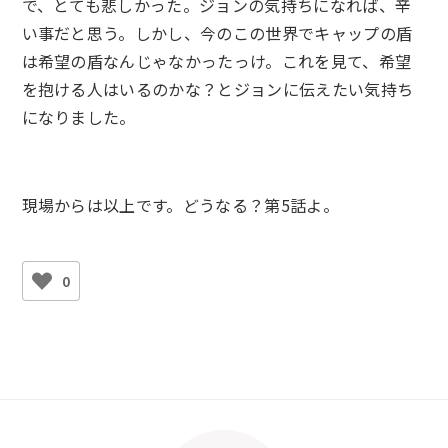
で、とても悲しかった。ジョンの気持ちになれば、辛
い事だと思う。しかし、今のこの世界でキャップの盾
は希望の盾なんじゃなかったっけ。これを見て、希望
を抱ける人はいるのかな？とジョンに伝えたい気持ち
になりました。
現場からは以上です。どうなる？第5話よ。
0