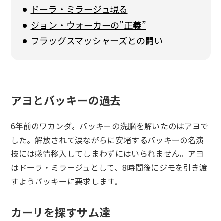
ドーラ・ミラージュ現る
ジョン・ウォーカーの”正義”
フラッグスマッシャーズとの闘い
アヨとバッキーの過去
6年前のワカンダ。バッキーの洗脳を解いたのはアヨで
した。解放されて涙ながらに安堵するバッキーの名演
技には感情移入してしまわずにはいられません。アヨ
はドーラ・ミラージュとして、8時間後にジモを引き渡
すようバッキーに要求します。
カーリを探すサム達