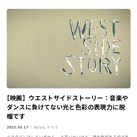
【映画】ウエストサイドストーリー：音楽や
ダンスに負けてない光と色彩の表現力に脱
帽です
Movie
,
ドラマ
2022.03.17
※ネタバレはしていません。 と言いたいけど、過去作があるのであ